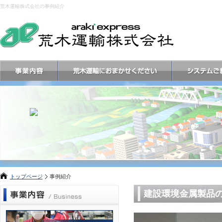
荒木運輸株式会社の事例紹介
トップページ
事例紹介
建設環境金属製品