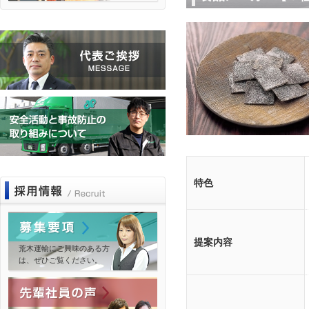
特色
提案内容
荒木運輸にご興味のある方
は、ぜひご覧ください。